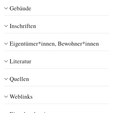
Gebäude
Inschriften
Eigentümer*innen, Bewohner*innen
Literatur
Quellen
Weblinks