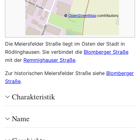
©
OpenStreetMap
contributors
Die Meiersfelder Straße liegt im Osten der Stadt in
Rödlinghausen. Sie verbindet die
Blomberger Straße
mit der
Remmighauser Straße
.
Zur historischen Meiersfelder Straße siehe
Blomberger
Straße
.
Charakteristik
Name