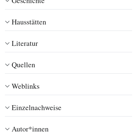
Geschichte
Hausstätten
Literatur
Quellen
Weblinks
Einzelnachweise
Autor*innen