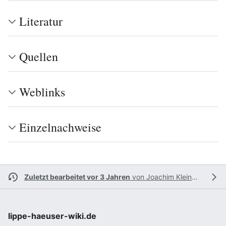
Literatur
Quellen
Weblinks
Einzelnachweise
Zuletzt bearbeitet vor 3 Jahren
von
Joachim Kleinmanns
lippe-haeuser-wiki.de