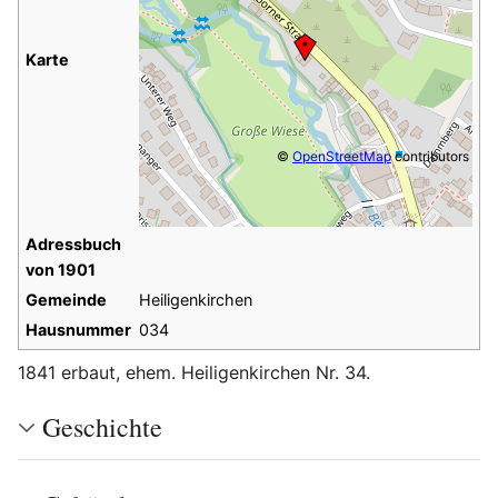
Karte
©
OpenStreetMap
contributors
Adressbuch
von 1901
Gemeinde
Heiligenkirchen
Hausnummer
034
1841 erbaut, ehem. Heiligenkirchen Nr. 34.
Geschichte