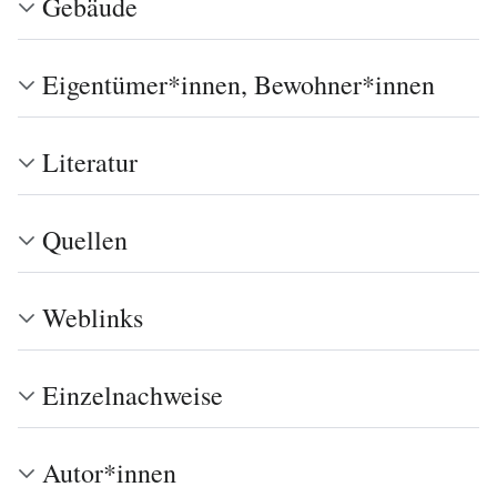
Gebäude
Eigentümer*innen, Bewohner*innen
Literatur
Quellen
Weblinks
Einzelnachweise
Autor*innen