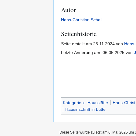
Autor
Hans-Christian Schall
Seitenhistorie
Seite erstellt am 25.11.2024 von
Hans-C
Letzte Änderung am: 06.05.2025 von
J
Kategorien
:
Hausstätte
Hans-Christ
Hausinschrift in Lütte
Diese Seite wurde zuletzt am 6. Mai 2025 um 0