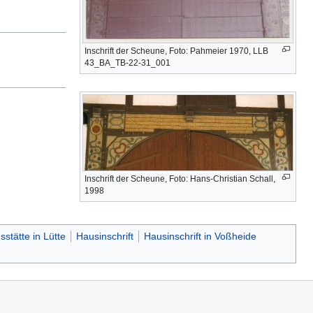
Inschrift der Scheune, Foto: Pahmeier 1970, LLB
43_BA_TB-22-31_001
Inschrift der Scheune, Foto: Hans-Christian Schall,
1998
stätte in Lütte
Hausinschrift
Hausinschrift in Voßheide