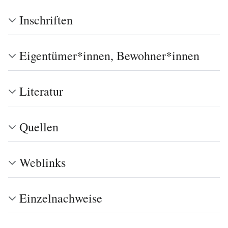
Inschriften
Eigentümer*innen, Bewohner*innen
Literatur
Quellen
Weblinks
Einzelnachweise