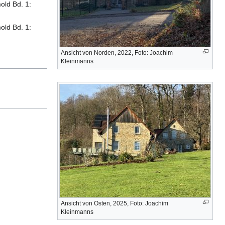
old Bd. 1:
old Bd. 1:
Ansicht von Norden, 2022, Foto: Joachim
Kleinmanns
Ansicht von Osten, 2025, Foto: Joachim
Kleinmanns