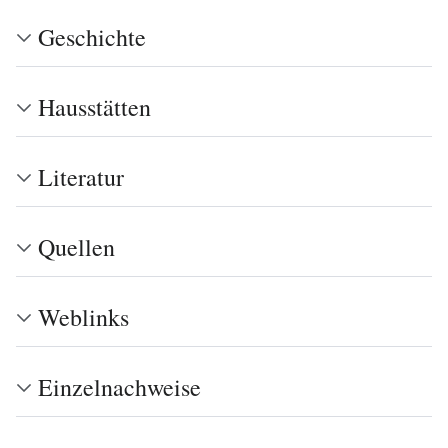
Geschichte
Hausstätten
Literatur
Quellen
Weblinks
Einzelnachweise