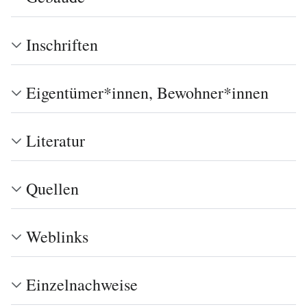
Inschriften
Eigentümer*innen, Bewohner*innen
Literatur
Quellen
Weblinks
Einzelnachweise