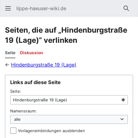
lippe-haeuser-wiki.de
Such
Seiten, die auf „Hindenburgstraße
19 (Lage)“ verlinken
Seite
Diskussion
←
Hindenburgstraße 19 (Lage)
Links auf diese Seite
Seite:
Namensraum:
Vorlageneinbindungen ausblenden