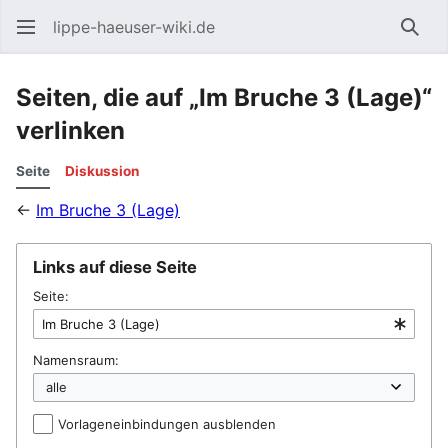
lippe-haeuser-wiki.de
Such
Seiten, die auf „Im Bruche 3 (Lage)“
verlinken
Seite
Diskussion
←
Im Bruche 3 (Lage)
Links auf diese Seite
Seite:
Namensraum:
Vorlageneinbindungen ausblenden