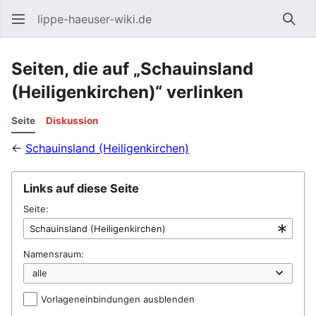
lippe-haeuser-wiki.de
Such
Seiten, die auf „Schauinsland
(Heiligenkirchen)“ verlinken
Seite
Diskussion
←
Schauinsland (Heiligenkirchen)
Links auf diese Seite
Seite:
Namensraum:
Vorlageneinbindungen ausblenden