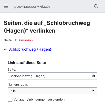
lippe-haeuser-wiki.de
Such
Seiten, die auf „Schlobruchweg
(Hagen)“ verlinken
Seite
Diskussion
←
Schlobruchweg (Hagen)
Links auf diese Seite
Seite:
Namensraum:
Vorlageneinbindungen ausblenden