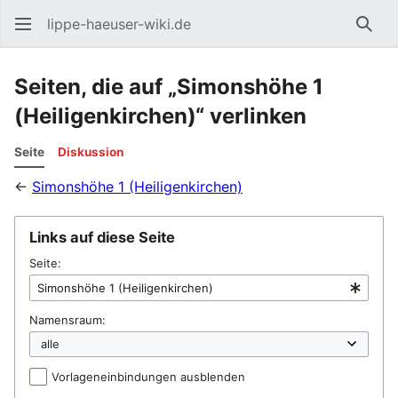
lippe-haeuser-wiki.de
Such
Seiten, die auf „Simonshöhe 1
(Heiligenkirchen)“ verlinken
Seite
Diskussion
←
Simonshöhe 1 (Heiligenkirchen)
Links auf diese Seite
Seite:
Namensraum:
Vorlageneinbindungen ausblenden