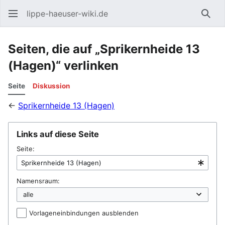
lippe-haeuser-wiki.de
Such
Seiten, die auf „Sprikernheide 13
(Hagen)“ verlinken
Seite
Diskussion
←
Sprikernheide 13 (Hagen)
Links auf diese Seite
Seite:
Namensraum:
Vorlageneinbindungen ausblenden