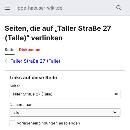
lippe-haeuser-wiki.de
Such
Seiten, die auf „Taller Straße 27
(Talle)“ verlinken
Seite
Diskussion
←
Taller Straße 27 (Talle)
Links auf diese Seite
Seite:
Namensraum:
Vorlageneinbindungen ausblenden