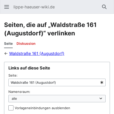
lippe-haeuser-wiki.de
Such
Seiten, die auf „Waldstraße 161
(Augustdorf)“ verlinken
Seite
Diskussion
←
Waldstraße 161 (Augustdorf)
Links auf diese Seite
Seite:
Namensraum:
Vorlageneinbindungen ausblenden