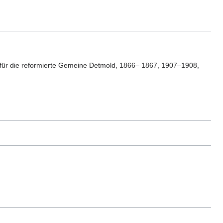
es für die reformierte Gemeine Detmold, 1866– 1867, 1907–1908,