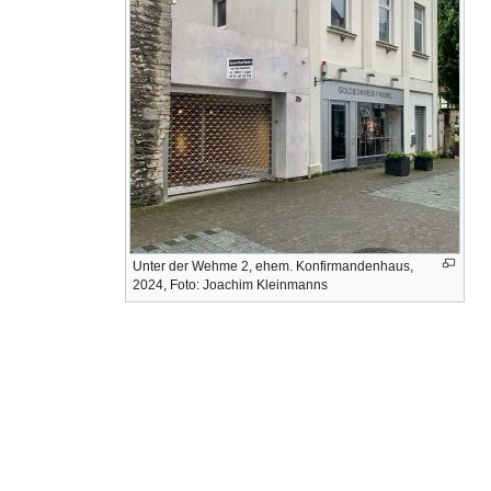
Unter der Wehme 2, ehem. Konfirmandenhaus,
2024, Foto: Joachim Kleinmanns