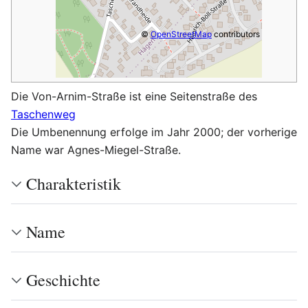
©
OpenStreetMap
contributors
Die Von-Arnim-Straße ist eine Seitenstraße des
Taschenweg
Die Umbenennung erfolge im Jahr 2000; der vorherige
Name war Agnes-Miegel-Straße.
Charakteristik
Name
Geschichte