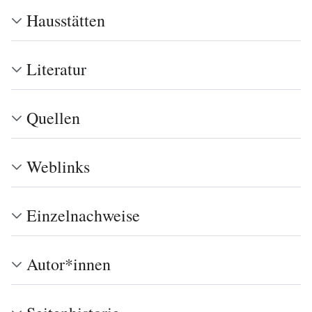
Hausstätten
Literatur
Quellen
Weblinks
Einzelnachweise
Autor*innen