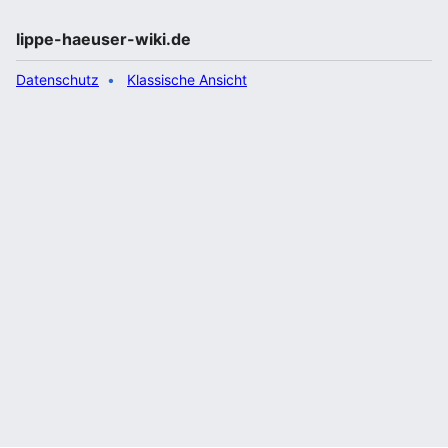
lippe-haeuser-wiki.de
Datenschutz
Klassische Ansicht