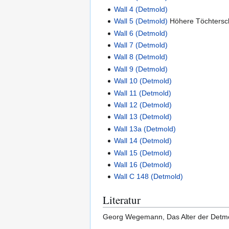
Wall 4 (Detmold)
Wall 5 (Detmold)
Höhere Töchtersc
Wall 6 (Detmold)
Wall 7 (Detmold)
Wall 8 (Detmold)
Wall 9 (Detmold)
Wall 10 (Detmold)
Wall 11 (Detmold)
Wall 12 (Detmold)
Wall 13 (Detmold)
Wall 13a (Detmold)
Wall 14 (Detmold)
Wall 15 (Detmold)
Wall 16 (Detmold)
Wall C 148 (Detmold)
Literatur
Georg Wegemann, Das Alter der Detmol