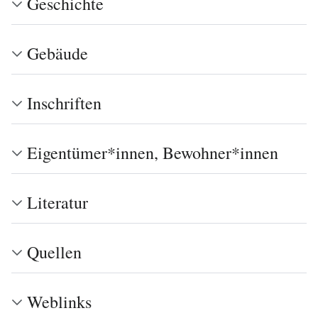
Geschichte
Gebäude
Inschriften
Eigentümer*innen, Bewohner*innen
Literatur
Quellen
Weblinks