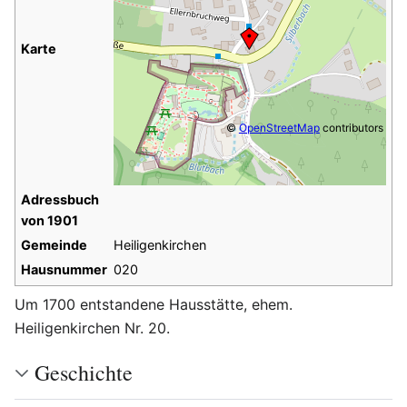
Karte
©
OpenStreetMap
contributors
Adressbuch
von 1901
Gemeinde
Heiligenkirchen
Hausnummer
020
Um 1700 entstandene Hausstätte, ehem.
Heiligenkirchen Nr. 20.
Geschichte