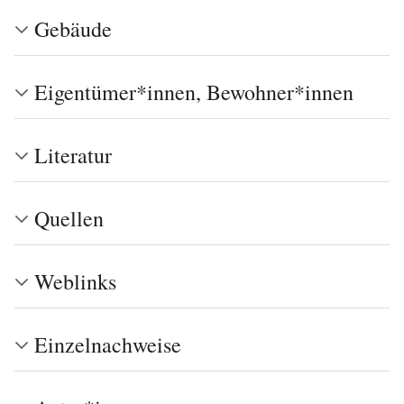
Gebäude
Eigentümer*innen, Bewohner*innen
Literatur
Quellen
Weblinks
Einzelnachweise