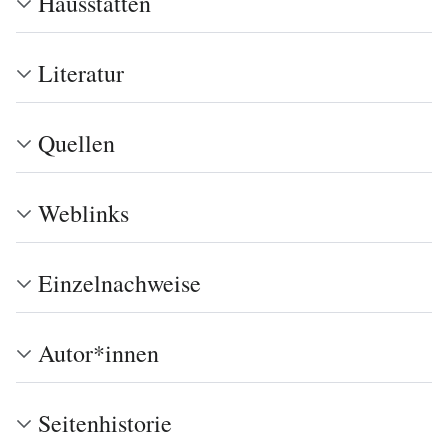
Hausstätten
Literatur
Quellen
Weblinks
Einzelnachweise
Autor*innen
Seitenhistorie