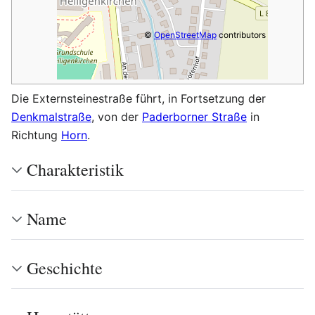
©
OpenStreetMap
contributors
Die Externsteinestraße führt, in Fortsetzung der
Denkmalstraße
, von der
Paderborner Straße
in
Richtung
Horn
.
Charakteristik
Name
Geschichte