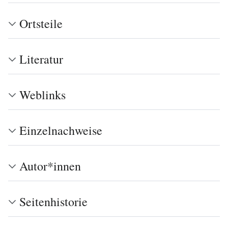
Ortsteile
Literatur
Weblinks
Einzelnachweise
Autor*innen
Seitenhistorie