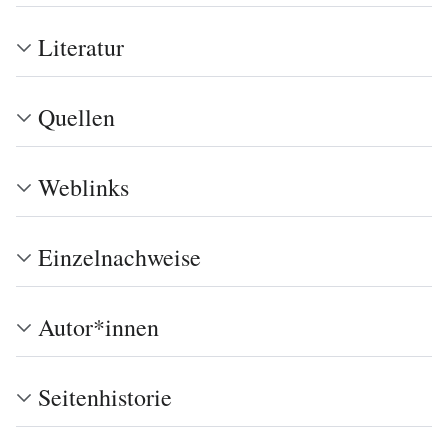
Literatur
Quellen
Weblinks
Einzelnachweise
Autor*innen
Seitenhistorie