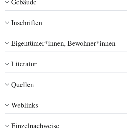
Gebäude
Inschriften
Eigentümer*innen, Bewohner*innen
Literatur
Quellen
Weblinks
Einzelnachweise