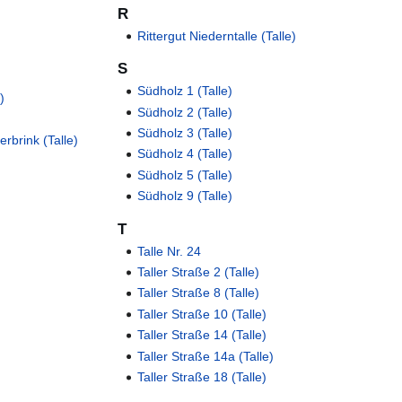
R
Rittergut Niederntalle (Talle)
S
Südholz 1 (Talle)
)
Südholz 2 (Talle)
Südholz 3 (Talle)
rbrink (Talle)
Südholz 4 (Talle)
Südholz 5 (Talle)
Südholz 9 (Talle)
T
Talle Nr. 24
Taller Straße 2 (Talle)
Taller Straße 8 (Talle)
Taller Straße 10 (Talle)
Taller Straße 14 (Talle)
Taller Straße 14a (Talle)
Taller Straße 18 (Talle)