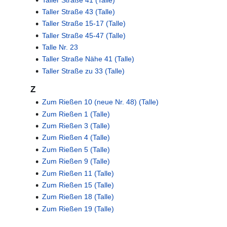
Taller Straße 43 (Talle)
Taller Straße 15-17 (Talle)
Taller Straße 45-47 (Talle)
Talle Nr. 23
Taller Straße Nähe 41 (Talle)
Taller Straße zu 33 (Talle)
Z
Zum Rießen 10 (neue Nr. 48) (Talle)
Zum Rießen 1 (Talle)
Zum Rießen 3 (Talle)
Zum Rießen 4 (Talle)
Zum Rießen 5 (Talle)
Zum Rießen 9 (Talle)
Zum Rießen 11 (Talle)
Zum Rießen 15 (Talle)
Zum Rießen 18 (Talle)
Zum Rießen 19 (Talle)