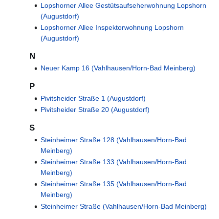
Lopshorner Allee Gestütsaufseherwohnung Lopshorn
(Augustdorf)
Lopshorner Allee Inspektorwohnung Lopshorn
(Augustdorf)
N
Neuer Kamp 16 (Vahlhausen/Horn-Bad Meinberg)
P
Pivitsheider Straße 1 (Augustdorf)
Pivitsheider Straße 20 (Augustdorf)
S
Steinheimer Straße 128 (Vahlhausen/Horn-Bad
Meinberg)
Steinheimer Straße 133 (Vahlhausen/Horn-Bad
Meinberg)
Steinheimer Straße 135 (Vahlhausen/Horn-Bad
Meinberg)
Steinheimer Straße (Vahlhausen/Horn-Bad Meinberg)