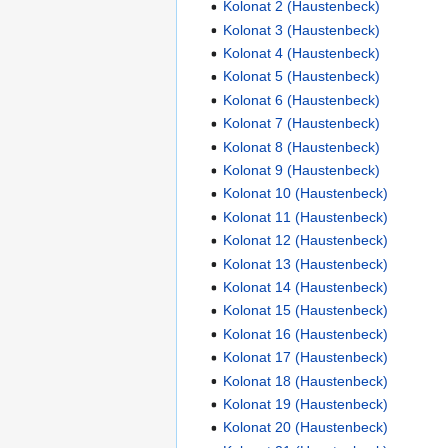
Kolonat 2 (Haustenbeck)
Kolonat 3 (Haustenbeck)
Kolonat 4 (Haustenbeck)
Kolonat 5 (Haustenbeck)
Kolonat 6 (Haustenbeck)
Kolonat 7 (Haustenbeck)
Kolonat 8 (Haustenbeck)
Kolonat 9 (Haustenbeck)
Kolonat 10 (Haustenbeck)
Kolonat 11 (Haustenbeck)
Kolonat 12 (Haustenbeck)
Kolonat 13 (Haustenbeck)
Kolonat 14 (Haustenbeck)
Kolonat 15 (Haustenbeck)
Kolonat 16 (Haustenbeck)
Kolonat 17 (Haustenbeck)
Kolonat 18 (Haustenbeck)
Kolonat 19 (Haustenbeck)
Kolonat 20 (Haustenbeck)