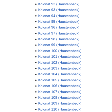
Kolonat 92 (Haustenbeck)
Kolonat 93 (Haustenbeck)
Kolonat 94 (Haustenbeck)
Kolonat 95 (Haustenbeck)
Kolonat 96 (Haustenbeck)
Kolonat 97 (Haustenbeck)
Kolonat 98 (Haustenbeck)
Kolonat 99 (Haustenbeck)
Kolonat 100 (Haustenbeck)
Kolonat 101 (Haustenbeck)
Kolonat 102 (Haustenbeck)
Kolonat 103 (Haustenbeck)
Kolonat 104 (Haustenbeck)
Kolonat 105 (Haustenbeck)
Kolonat 106 (Haustenbeck)
Kolonat 107 (Haustenbeck)
Kolonat 108 (Haustenbeck)
Kolonat 109 (Haustenbeck)
Kolonat 110 (Haustenbeck)