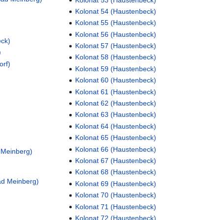
Kolonat 54 (Haustenbeck)
Kolonat 55 (Haustenbeck)
Kolonat 56 (Haustenbeck)
eck)
Kolonat 57 (Haustenbeck)
)
Kolonat 58 (Haustenbeck)
orf)
Kolonat 59 (Haustenbeck)
Kolonat 60 (Haustenbeck)
Kolonat 61 (Haustenbeck)
Kolonat 62 (Haustenbeck)
Kolonat 63 (Haustenbeck)
Kolonat 64 (Haustenbeck)
Kolonat 65 (Haustenbeck)
Kolonat 66 (Haustenbeck)
 Meinberg)
Kolonat 67 (Haustenbeck)
Kolonat 68 (Haustenbeck)
ad Meinberg)
Kolonat 69 (Haustenbeck)
Kolonat 70 (Haustenbeck)
Kolonat 71 (Haustenbeck)
Kolonat 72 (Haustenbeck)