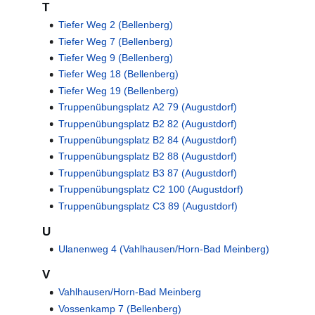
T
Tiefer Weg 2 (Bellenberg)
Tiefer Weg 7 (Bellenberg)
Tiefer Weg 9 (Bellenberg)
Tiefer Weg 18 (Bellenberg)
Tiefer Weg 19 (Bellenberg)
Truppenübungsplatz A2 79 (Augustdorf)
Truppenübungsplatz B2 82 (Augustdorf)
Truppenübungsplatz B2 84 (Augustdorf)
Truppenübungsplatz B2 88 (Augustdorf)
Truppenübungsplatz B3 87 (Augustdorf)
Truppenübungsplatz C2 100 (Augustdorf)
Truppenübungsplatz C3 89 (Augustdorf)
U
Ulanenweg 4 (Vahlhausen/Horn-Bad Meinberg)
V
Vahlhausen/Horn-Bad Meinberg
Vossenkamp 7 (Bellenberg)