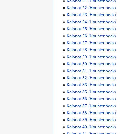
Kolonat 21 (Haustenbeck)
Kolonat 22 (Haustenbeck)
Kolonat 23 (Haustenbeck)
Kolonat 24 (Haustenbeck)
Kolonat 25 (Haustenbeck)
Kolonat 26 (Haustenbeck)
Kolonat 27 (Haustenbeck)
Kolonat 28 (Haustenbeck)
Kolonat 29 (Haustenbeck)
Kolonat 30 (Haustenbeck)
Kolonat 31 (Haustenbeck)
Kolonat 32 (Haustenbeck)
Kolonat 33 (Haustenbeck)
Kolonat 35 (Haustenbeck)
Kolonat 36 (Haustenbeck)
Kolonat 37 (Haustenbeck)
Kolonat 38 (Haustenbeck)
Kolonat 39 (Haustenbeck)
Kolonat 40 (Haustenbeck)
Kolonat 41 (Haustenbeck)