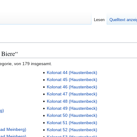
Lesen
Quelltext anze
 Biere“
tegorie, von 179 insgesamt.
Kolonat 44 (Haustenbeck)
Kolonat 45 (Haustenbeck)
Kolonat 46 (Haustenbeck)
Kolonat 47 (Haustenbeck)
Kolonat 48 (Haustenbeck)
Kolonat 49 (Haustenbeck)
rg)
Kolonat 50 (Haustenbeck)
Kolonat 51 (Haustenbeck)
ad Meinberg)
Kolonat 52 (Haustenbeck)
ad Meinberg)
Kolonat 53 (Haustenbeck)