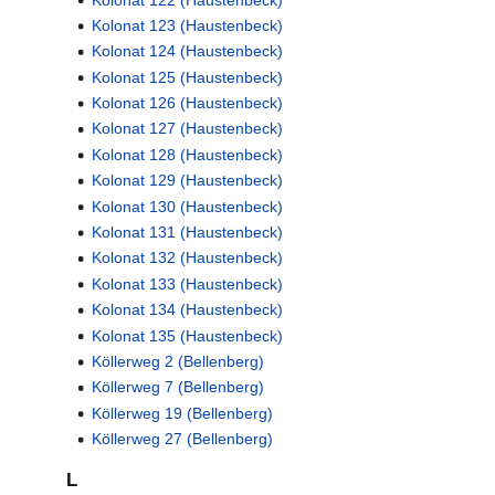
Kolonat 123 (Haustenbeck)
Kolonat 124 (Haustenbeck)
Kolonat 125 (Haustenbeck)
Kolonat 126 (Haustenbeck)
Kolonat 127 (Haustenbeck)
Kolonat 128 (Haustenbeck)
Kolonat 129 (Haustenbeck)
Kolonat 130 (Haustenbeck)
Kolonat 131 (Haustenbeck)
Kolonat 132 (Haustenbeck)
Kolonat 133 (Haustenbeck)
Kolonat 134 (Haustenbeck)
Kolonat 135 (Haustenbeck)
Köllerweg 2 (Bellenberg)
Köllerweg 7 (Bellenberg)
Köllerweg 19 (Bellenberg)
Köllerweg 27 (Bellenberg)
L