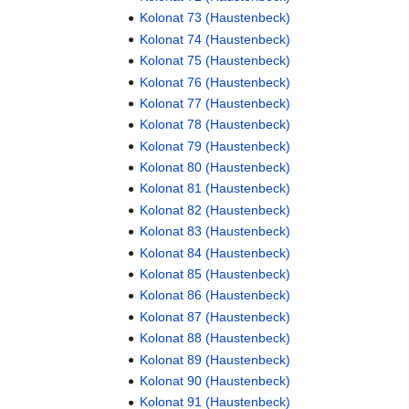
Kolonat 73 (Haustenbeck)
Kolonat 74 (Haustenbeck)
Kolonat 75 (Haustenbeck)
Kolonat 76 (Haustenbeck)
Kolonat 77 (Haustenbeck)
Kolonat 78 (Haustenbeck)
Kolonat 79 (Haustenbeck)
Kolonat 80 (Haustenbeck)
Kolonat 81 (Haustenbeck)
Kolonat 82 (Haustenbeck)
Kolonat 83 (Haustenbeck)
Kolonat 84 (Haustenbeck)
Kolonat 85 (Haustenbeck)
Kolonat 86 (Haustenbeck)
Kolonat 87 (Haustenbeck)
Kolonat 88 (Haustenbeck)
Kolonat 89 (Haustenbeck)
Kolonat 90 (Haustenbeck)
Kolonat 91 (Haustenbeck)